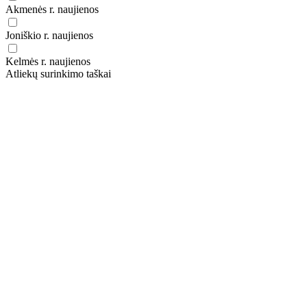
Akmenės r. naujienos
Joniškio r. naujienos
Kelmės r. naujienos
Atliekų surinkimo taškai